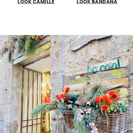
LOOK
CAMILLE
LOOK BANDANA