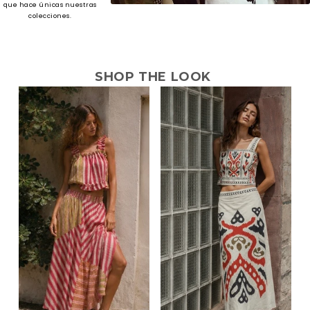
que hace únicas nuestras
colecciones.
SHOP THE LOOK