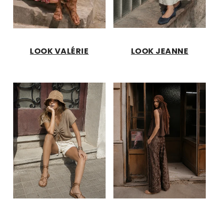
LOOK VALÉRIE
LOOK JEANNE