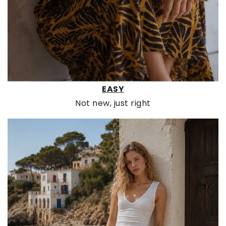
EASY
Not new, just right