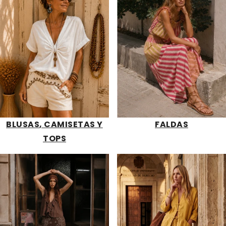
BLUSAS
, CAMISETAS Y
FALDAS
TOPS