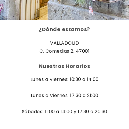
¿Dónde estamos?
VALLADOLID
C. Comedias 2, 47001
Nuestros Horarios
Lunes a Viernes: 10:30 a 14:00
Lunes a Viernes: 17:30 a 21:00
Sábados: 11:00 a 14:00 y 17:30 a 20:30