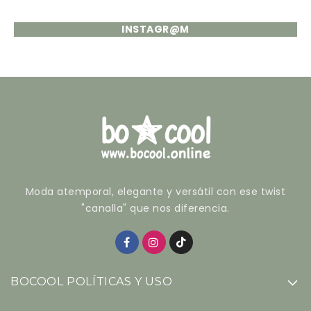
INSTAGR@M
Moda atemporal, elegante y versátil con ese twist
"canalla" que nos diferencia.
BOCOOL POLÍTICAS Y USO