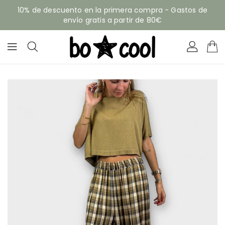
ECTAMENTE
10% de descuento en la primera compra - Gastos de
CONTENIDO
envío gratis a partir de 80€