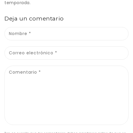
temporada.
Deja un comentario
Nombre
*
Correo electrónico
*
Comentario
*