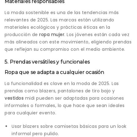
Materiales responsables
La moda sostenible es una de las tendencias más
relevantes de 2025. Las marcas están utilizando
materiales ecológicos y prácticas éticas en la
producción de
ropa mujer
. Los jóvenes están cada vez
más alineados con este movimiento, eligiendo prendas
que reflejan su compromiso con el medio ambiente.
5. Prendas versátiles y funcionales
Ropa que se adapta a cualquier ocasión
La funcionalidad es clave en la moda de 2025. Las
prendas como blazers, pantalones de tiro bajo y
vestidos
midi pueden ser adaptadas para ocasiones
informales o formales, lo que hace que sean ideales
para cualquier evento.
Usar blazers sobre camisetas básicas para un look
informal pero pulido.