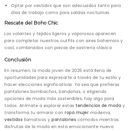
Optar por vestidos que son adecuados tanto para
días de trabajo como para salidas nocturnas.
Rescate del Boho Chic
Los volantes y tejidos ligeros y vaporosos aparecen
para completar nuestros outfits con aires bohemios y
cool, combinados con piezas de sastreria clásica
Conclusión
En resumen, la moda joven de 2025 está llena de
oportunidades para expresarte a través de tu estilo y
hacer elecciones significativas. Ya sea que prefieras
pantalones bombachos, bandanas, o eligiendo
opciones de moda más sostenibles, hay algo para
todos. Anímate a explorar estas
tendencias de moda
y
transforma tu armario con
ropa mujer
moderna,
vestidos
llamativos y
pantalones
cómodos mientras
disfrutas de la moda en esta emocionante nueva