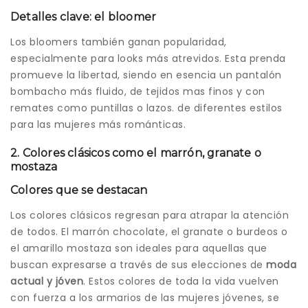
Detalles clave: el bloomer
Los bloomers también ganan popularidad,
especialmente para looks más atrevidos. Esta prenda
promueve la libertad, siendo en esencia un pantalón
bombacho más fluido, de tejidos mas finos y con
remates como puntillas o lazos. de diferentes estilos
para las mujeres más románticas.
2. Colores clásicos como el marrón, granate o
mostaza
Colores que se destacan
Los colores clásicos regresan para atrapar la atención
de todos. El marrón chocolate, el granate o burdeos o
el amarillo mostaza son ideales para aquellas que
buscan expresarse a través de sus elecciones de
moda
actual y jóven
. Estos colores de toda la vida vuelven
con fuerza a los armarios de las mujeres jóvenes, se