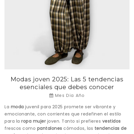
Modas joven 2025: Las 5 tendencias
esenciales que debes conocer
Mes Dia Año
La
moda
juvenil para 2025 promete ser vibrante y
emocionante, con corrientes que redefinen el estilo
para la
ropa mujer
joven. Tanto si prefieres
vestidos
frescos como
pantalones
cómodos, las
tendencias de