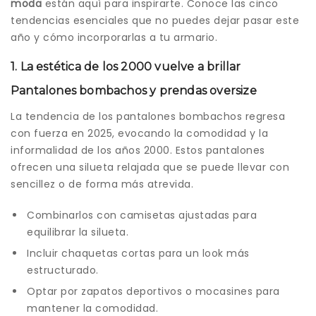
moda
están aquí para inspirarte. Conoce las cinco
tendencias esenciales que no puedes dejar pasar este
año y cómo incorporarlas a tu armario.
1. La estética de los 2000 vuelve a brillar
Pantalones bombachos y prendas oversize
La tendencia de los pantalones bombachos regresa
con fuerza en 2025, evocando la comodidad y la
informalidad de los años 2000. Estos pantalones
ofrecen una silueta relajada que se puede llevar con
sencillez o de forma más atrevida.
Combinarlos con camisetas ajustadas para
equilibrar la silueta.
Incluir chaquetas cortas para un look más
estructurado.
Optar por zapatos deportivos o mocasines para
mantener la comodidad.