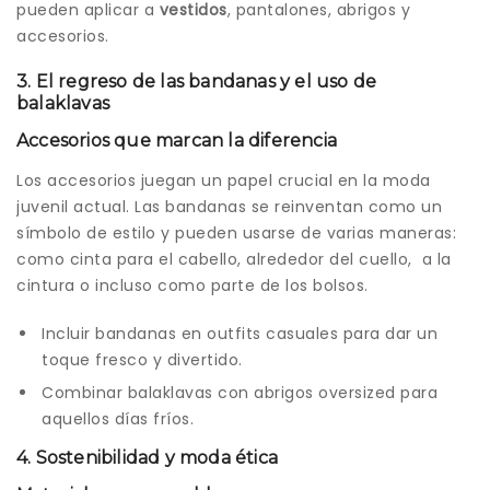
pueden aplicar a
vestidos
, pantalones, abrigos y
accesorios.
3. El regreso de las bandanas y el uso de
balaklavas
Accesorios que marcan la diferencia
Los accesorios juegan un papel crucial en la moda
juvenil actual. Las bandanas se reinventan como un
símbolo de estilo y pueden usarse de varias maneras:
como cinta para el cabello, alrededor del cuello, a la
cintura o incluso como parte de los bolsos.
Incluir bandanas en outfits casuales para dar un
toque fresco y divertido.
Combinar balaklavas con abrigos oversized para
aquellos días fríos.
4. Sostenibilidad y moda ética