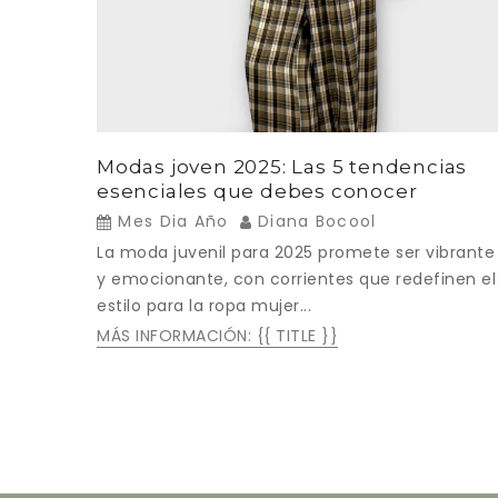
Modas joven 2025: Las 5 tendencias
esenciales que debes conocer
Mes Dia Año
Diana Bocool
La moda juvenil para 2025 promete ser vibrante
y emocionante, con corrientes que redefinen el
estilo para la ropa mujer...
MÁS INFORMACIÓN: {{ TITLE }}