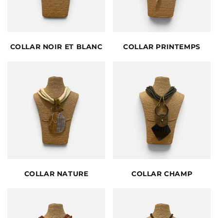
COLLAR NOIR ET BLANC
COLLAR PRINTEMPS
COLLAR NATURE
COLLAR CHAMP