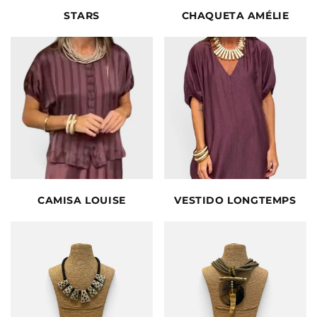
STARS
CHAQUETA AMÉLIE
CAMISA LOUISE
VESTIDO LONGTEMPS