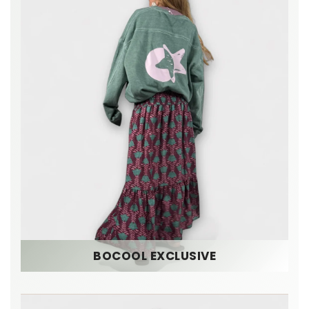
BOCOOL EXCLUSIVE