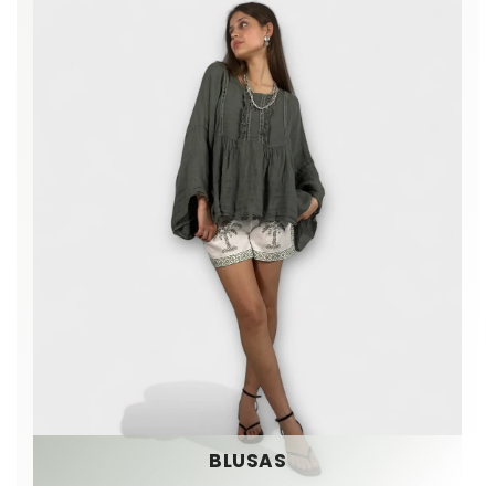
BLUSAS