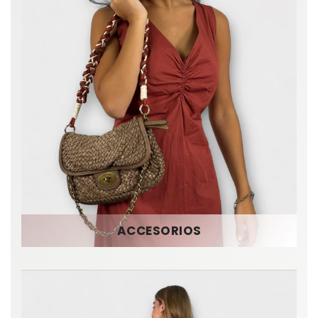
ACCESORIOS