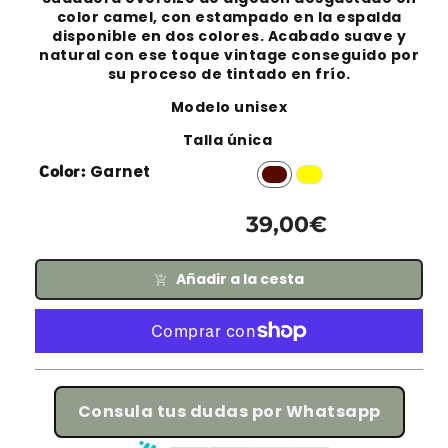
color camel, con estampado en la espalda
disponible en dos colores. Acabado suave y
natural con ese toque vintage conseguido por
su proceso de tintado en frío.
Modelo unisex
Talla única
Garnet
Litgh Yellow
Color:
Garnet
39,00€
Añadir a la cesta
Consula tus dudas por Whatsapp