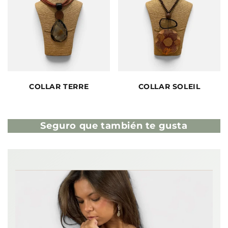
COLLAR TERRE
COLLAR SOLEIL
Seguro que también te gusta